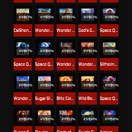
RTP
83%
RTP
95%
RTP
95%
RTP
82%
RTP
88%
CaiShen Mega Fortune
Wonders of Machu Picchu
Wonder of Hanging Garden
God's Gambit: Poseidon
Space Quest: Earth
RTP
87%
RTP
80%
RTP
95%
RTP
93%
RTP
80%
Space Quest: Moon
Space Quest: Neptune
Wonders of Colosseum
Wonders of Grand Canyon
Slithering Riches
RTP
88%
RTP
80%
RTP
80%
RTP
86%
RTP
80%
Wonders of Taj Mahal
Sugar Strike
Blitz Coin: Hold & Win
Wild Bounty Queen
Space Quest: Mars
RTP
84%
RTP
86%
RTP
93%
RTP
98%
RTP
96%