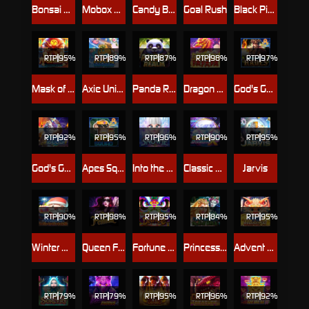
Bonsai of the Riches
Mobox Olympia
Candy Bomb
Goal Rush
Black Pink (B.P.) in Metaverse
RTP
95%
RTP
89%
RTP
87%
RTP
98%
RTP
97%
Mask of Truth Jumboways
Axie Universe
Panda Realm
Dragon FAFAFA
God's Gambit : Hades
RTP
92%
RTP
95%
RTP
96%
RTP
90%
RTP
95%
God's Gambit Zeus
Apes Squad
Into the Fay: Snowie
Classic Diamond X5
Jarvis
RTP
90%
RTP
98%
RTP
95%
RTP
84%
RTP
95%
Winter Winnings
Queen Femida
Fortune Dance
Princess and the Evil Witch
Advent of the Dragon
RTP
79%
RTP
79%
RTP
95%
RTP
96%
RTP
92%