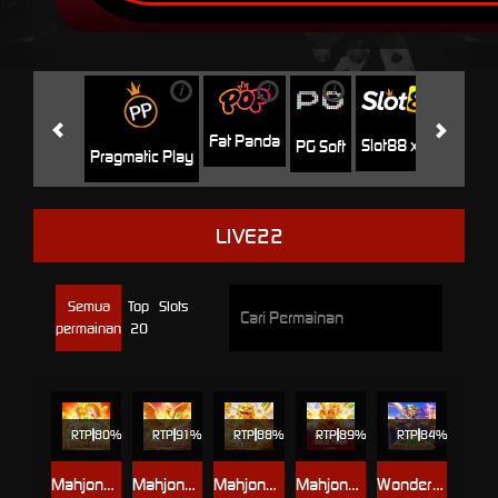
i
i
i
i
i
Facha
Fat Panda
Slot88 x PP
PG Soft
Pragmatic Play
LIVE22
Semua
Top
Slots
permainan
20
RTP
80%
RTP
91%
RTP
88%
RTP
89%
RTP
84%
Mahjong Gold: Dragon
Mahjong Gold: Phoenix
Mahjong Gold: Lion
Mahjong Gold: Tiger
Wonders of Giza Pyramid