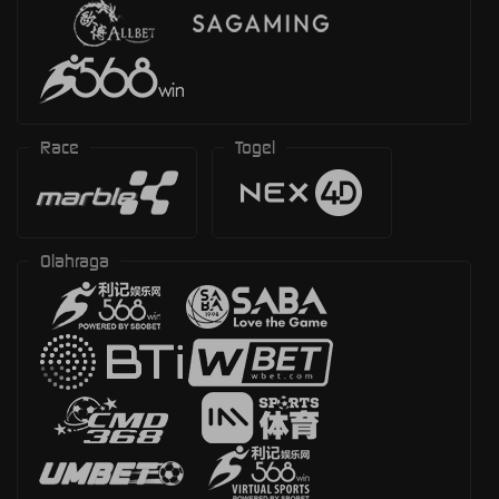
Race
Togel
Olahraga