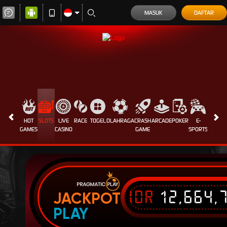
MASUK
DAFTAR
HOT
SLOTS
LIVE
RACE
TOGEL
OLAHRAGA
CRASH
ARCADE
POKER
E-
SABUN
GAMES
CASINO
GAME
SPORTS
AYAM
IDR
12,664,
JACKPOT
PLAY