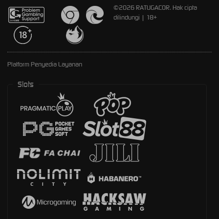
©2026 RATUGACOR. Hak cipta
dilindungi | 18+
Platform Penyedia Layanan
Slots