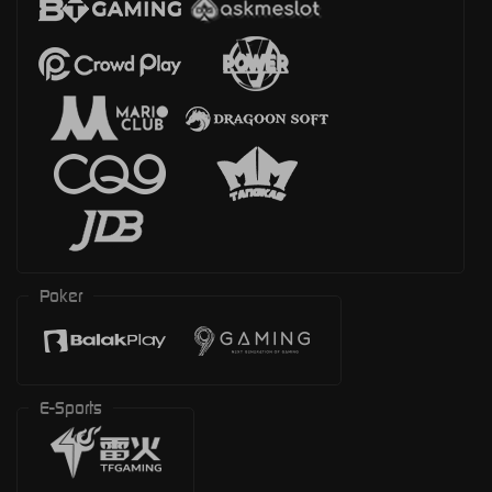
Poker
E-Sports