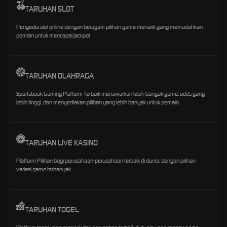
TARUHAN SLOT
Penyedia slot online dengan beragam pilihan game menarik yang memudahkan
pemain untuk mencapai jackpot
TARUHAN OLAHRAGA
Sportsbook Gaming Platform Terbaik menawarkan lebih banyak game, odds yang
lebih tinggi, dan menyediakan pilihan yang lebih banyak untuk pemain.
TARUHAN LIVE KASINO
Platform Pilihan bagi perusahaan-perusahaan terbaik di dunia, dengan pilihan
variasi game terbanyak
TARUHAN TOGEL