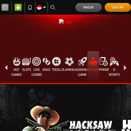
MASUK
DAFTAR
HOT
SLOTS
LIVE
RACE
TOGEL
OLAHRAGA
CRASH
ARCADE
POKER
E-
SABUN
GAMES
CASINO
GAME
SPORTS
AYAM