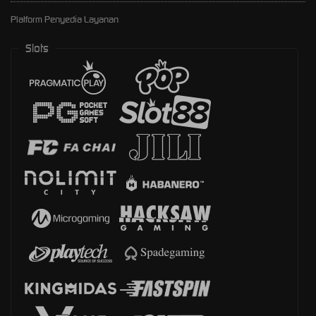
Platform Penyedia Layanan
Slots