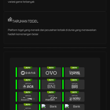
variasi game terbanyak
TARUHAN TOGEL
Platform togel yang menarik dari perusahan terbaik di dunia yang menawarkan
hadiah kemenangan besar