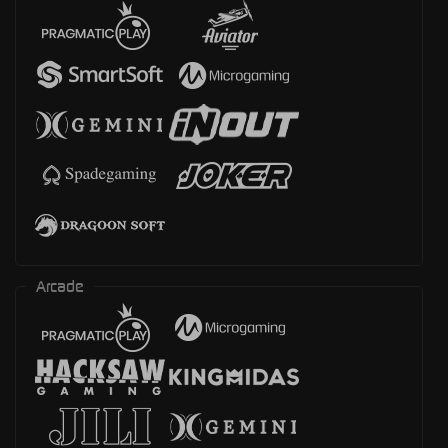
Arcade