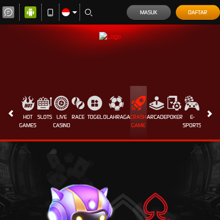
MASUK
DAFTAR
HOT
SLOTS
LIVE
RACE
TOGEL
OLAHRAGA
CRASH
ARCADE
POKER
E-
SABUN
GAMES
CASINO
GAME
SPORTS
AYAM