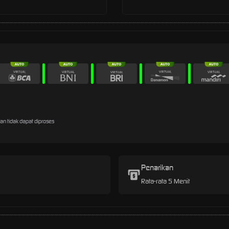
an tidak dapat diproses
Penarikan
Rata-rata 5 Menit