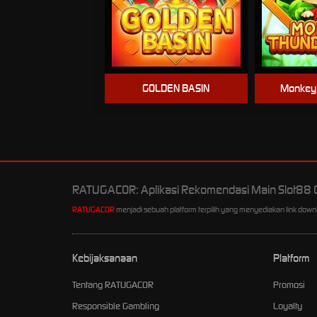
GOLDEN BASIN
Monkey 
RATUGACOR: Aplikasi Rekomendasi Main Slot88
RATUGACOR
menjadi sebuah platform terpilih yang menyediakan link downl
Kebijaksanaan
Platform
Tentang RATUGACOR
Promosi
Responsible Gambling
Loyalty