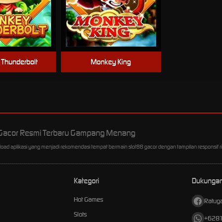
Thunderbolt
Monkey King
 Gacor Resmi Terbaru Gampang Menang
oad aplikasi yang menjadi rekomendasi tempat bermain slot88 gacor dengan tampilan responsif rin
Kategori
Dukunga
Hot Games
Ratuga
Slots
+628