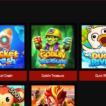
et Crash
Goblin Treasure
Duck R