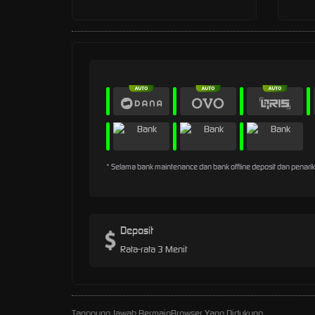
* Selama bank maintenance dan bank offline deposit dan penarik
Deposit
Rata-rata 3 Menit
Tanggung Jawab Bermain
Browser Yang Didukung