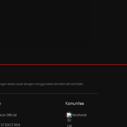
gan akses cepat dengan menggunakan link alternatif anti blokir.
n
Komunitas
cor Official
facebook
1313027364