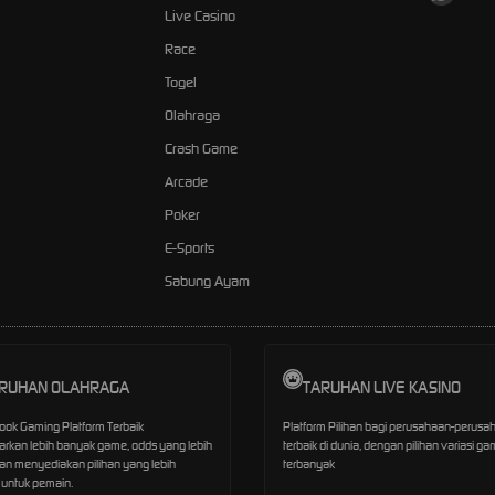
Live Casino
Race
Togel
Olahraga
Crash Game
Arcade
Poker
E-Sports
Sabung Ayam
RUHAN OLAHRAGA
TARUHAN LIVE KASINO
ook Gaming Platform Terbaik
Platform Pilihan bagi perusahaan-perusa
kan lebih banyak game, odds yang lebih
terbaik di dunia, dengan pilihan variasi g
 dan menyediakan pilihan yang lebih
terbanyak
untuk pemain.