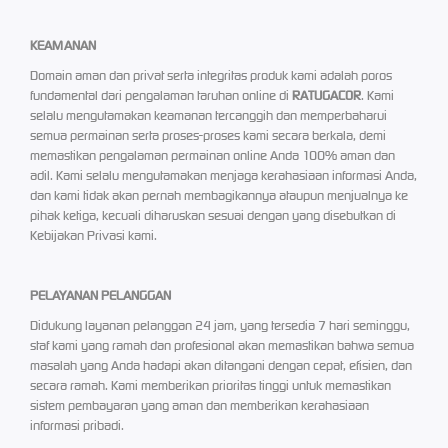
KEAMANAN
Domain aman dan privat serta integritas produk kami adalah poros
fundamental dari pengalaman taruhan online di
RATUGACOR
. Kami
selalu mengutamakan keamanan tercanggih dan memperbaharui
semua permainan serta proses-proses kami secara berkala, demi
memastikan pengalaman permainan online Anda 100% aman dan
adil. Kami selalu mengutamakan menjaga kerahasiaan informasi Anda,
dan kami tidak akan pernah membagikannya ataupun menjualnya ke
pihak ketiga, kecuali diharuskan sesuai dengan yang disebutkan di
Kebijakan Privasi kami.
PELAYANAN PELANGGAN
Didukung layanan pelanggan 24 jam, yang tersedia 7 hari seminggu,
staf kami yang ramah dan profesional akan memastikan bahwa semua
masalah yang Anda hadapi akan ditangani dengan cepat, efisien, dan
secara ramah. Kami memberikan prioritas tinggi untuk memastikan
sistem pembayaran yang aman dan memberikan kerahasiaan
informasi pribadi.