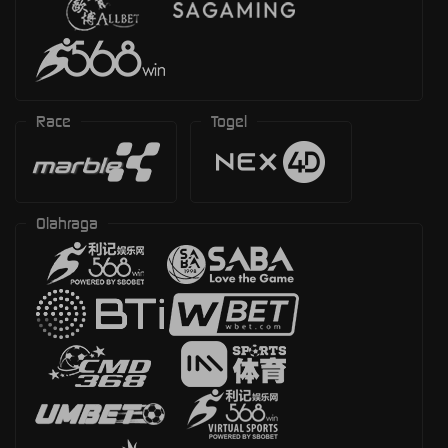
Race
Togel
Olahraga