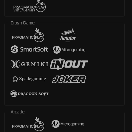
Crash Game
Arcade