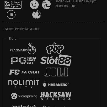
©2026 RATUGACOR. Hak cipta
dilindungi | 18+
Platform Penyedia Layanan
Slots