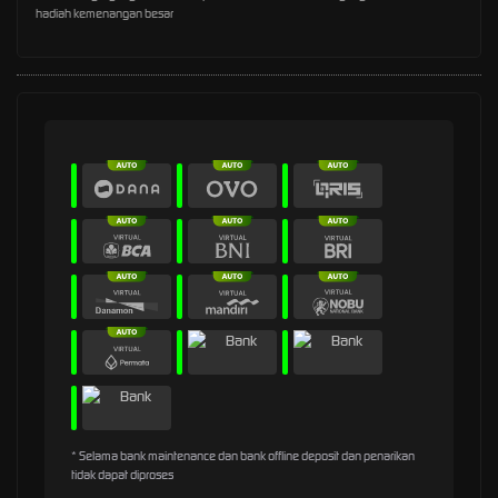
hadiah kemenangan besar
* Selama bank maintenance dan bank offline deposit dan penarikan
tidak dapat diproses