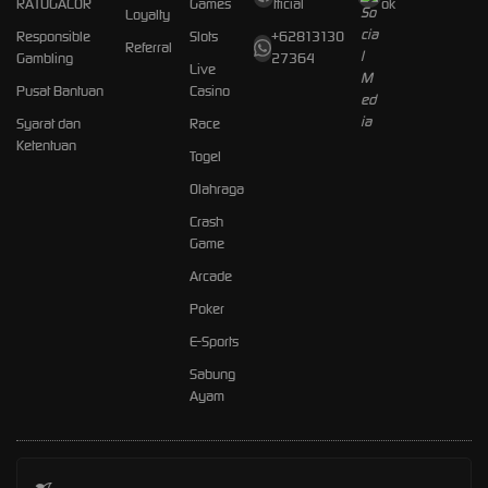
RATUGACOR
Games
fficial
ok
Loyalty
Responsible
Slots
+62813130
Referral
Gambling
27364
Live
Pusat Bantuan
Casino
Syarat dan
Race
Ketentuan
Togel
Olahraga
Crash
Game
Arcade
Poker
E-Sports
Sabung
Ayam