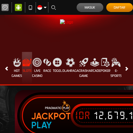
MASUK
DAFTAR
HOT
SLOTS
LIVE
RACE
TOGEL
OLAHRAGA
CRASH
ARCADE
POKER
E-
SABUN
GAMES
CASINO
GAME
SPORTS
AYAM
IDR
12,679,
JACKPOT
PLAY