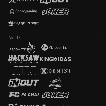
Arcade