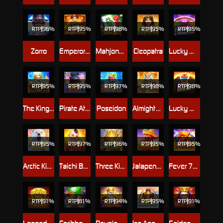
RTP
96%
RTP
95%
RTP
98%
RTP
95%
RTP
95%
Zorro
Emperor Auspicious
Mahjong Infinity
Cleopatra
Lucky Wheel Deluxe
RTP
95%
RTP
95%
RTP
97%
RTP
98%
RTP
98%
The King Of Olympus
Pirate Attack
Poseidon
Almighty Zeus
Lucky Wheel
RTP
95%
RTP
97%
RTP
96%
RTP
95%
RTP
95%
Arctic King
Taichi Boy
Three Kings
Jalapeno Burst
Fever 777
RTP
91%
RTP
81%
RTP
94%
RTP
95%
RTP
91%