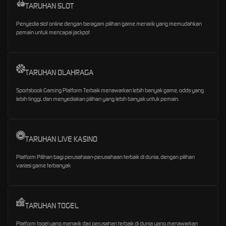
TARUHAN SLOT
Penyedia slot online dengan beragam pilihan game menarik yang memudahkan
pemain untuk mencapai jackpot
TARUHAN OLAHRAGA
Sportsbook Gaming Platform Terbaik menawarkan lebih banyak game, odds yang
lebih tinggi, dan menyediakan pilihan yang lebih banyak untuk pemain.
TARUHAN LIVE KASINO
Platform Pilihan bagi perusahaan-perusahaan terbaik di dunia, dengan pilihan
variasi game terbanyak
TARUHAN TOGEL
Platform togel yang menarik dari perusahan terbaik di dunia yang menawarkan