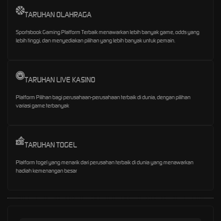
TARUHAN OLAHRAGA
Sportsbook Gaming Platform Terbaik menawarkan lebih banyak game, odds yang
lebih tinggi, dan menyediakan pilihan yang lebih banyak untuk pemain.
TARUHAN LIVE KASINO
Platform Pilihan bagi perusahaan-perusahaan terbaik di dunia, dengan pilihan
variasi game terbanyak
TARUHAN TOGEL
Platform togel yang menarik dari perusahan terbaik di dunia yang menawarkan
hadiah kemenangan besar