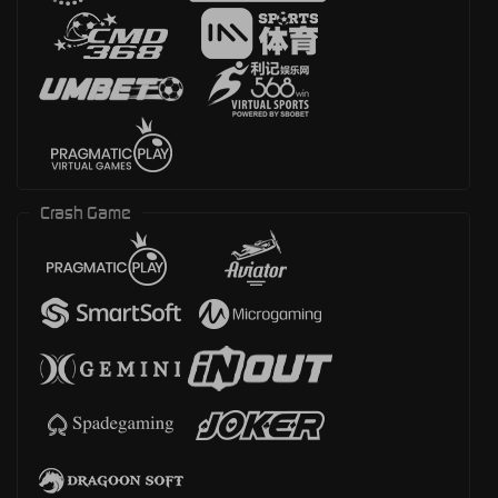
Crash Game