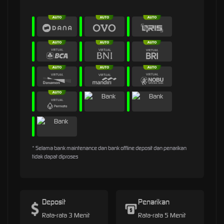
* Selama bank maintenance dan bank offline deposit dan penarikan
tidak dapat diproses
Deposit
Penarikan
Rata-rata 3 Menit
Rata-rata 5 Menit