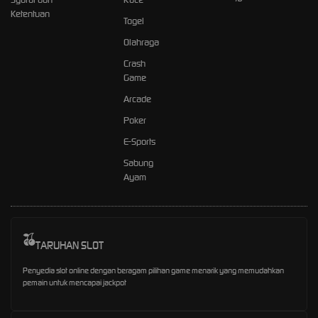
Ketentuan
Togel
Olahraga
Crash
Game
Arcade
Poker
E-Sports
Sabung
Ayam
TARUHAN SLOT
Penyedia slot online dengan beragam pilihan game menarik yang memudahkan
pemain untuk mencapai jackpot