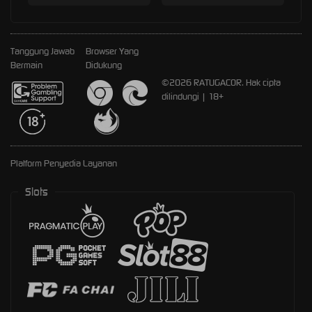
Tanggung Jawab
Browser Yang
Bermain
Didukung
©2026 RATUGACOR. Hak cipta
dilindungi | 18+
Platform Penyedia Layanan
Slots