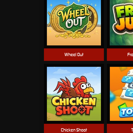
Wheel Out
Fr
Chicken Shoot