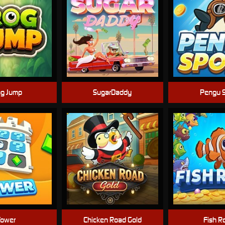
og Jump
SugarDaddy
Pengu S
Tower
Chicken Road Gold
Fish R