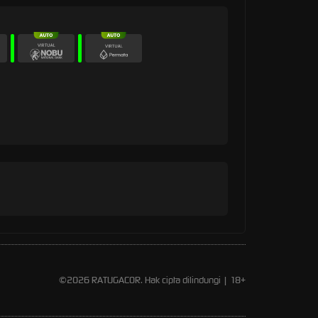
©2026 RATUGACOR. Hak cipta dilindungi | 18+