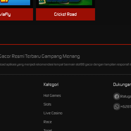
viaFly
Cricket Road
 Gacor Resmi Terbaru Gampang Menang
oad aplikasi yang menjadi rekomendasi tempat bermain slot88 gacor dengan tampilan responsif rin
Kategori
Dukunga
Hot Games
Ratuga
Slots
+628
Live Casino
Race
Togel