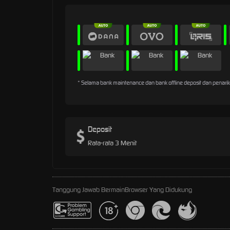
* Selama bank maintenance dan bank offline deposit dan penarik
Deposit
Rata-rata 3 Menit
Tanggung Jawab Bermain
Browser Yang Didukung