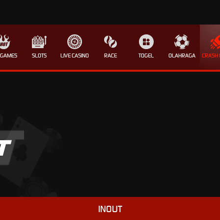
 GAMES
SLOTS
LIVE CASINO
RACE
TOGEL
OLAHRAGA
CRASH
INOUT