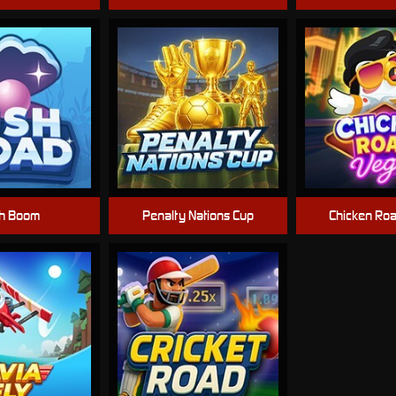
sh Boom
Penalty Nations Cup
Chicken Ro