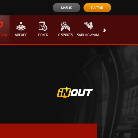
MASUK
DAFTAR
 GAME
ARCADE
POKER
E-SPORTS
SABUNG AYAM
PROMOSI