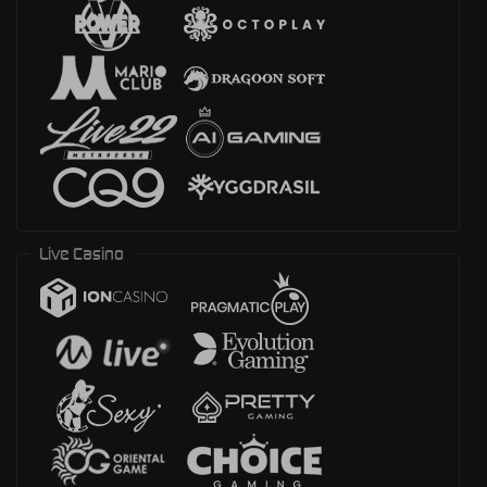
Live Casino